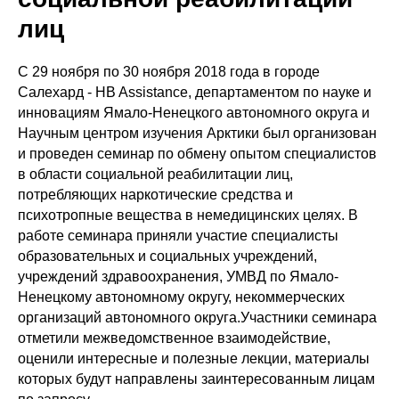
лиц
С 29 ноября по 30 ноября 2018 года в городе
Салехард - HB Assistance, департаментом по науке и
инновациям Ямало-Ненецкого автономного округа и
Научным центром изучения Арктики был организован
и проведен семинар по обмену опытом специалистов
в области социальной реабилитации лиц,
потребляющих наркотические средства и
психотропные вещества в немедицинских целях. В
работе семинара приняли участие специалисты
образовательных и социальных учреждений,
учреждений здравоохранения, УМВД по Ямало-
Ненецкому автономному округу, некоммерческих
организаций автономного округа.Участники семинара
отметили межведомственное взаимодействие,
оценили интересные и полезные лекции, материалы
которых будут направлены заинтересованным лицам